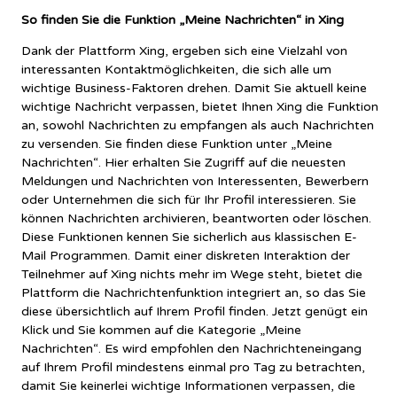
So finden Sie die Funktion „Meine Nachrichten“ in Xing
Dank der Plattform Xing, ergeben sich eine Vielzahl von
interessanten Kontaktmöglichkeiten, die sich alle um
wichtige Business-Faktoren drehen. Damit Sie aktuell keine
wichtige Nachricht verpassen, bietet Ihnen Xing die Funktion
an, sowohl Nachrichten zu empfangen als auch Nachrichten
zu versenden. Sie finden diese Funktion unter „Meine
Nachrichten“. Hier erhalten Sie Zugriff auf die neuesten
Meldungen und Nachrichten von Interessenten, Bewerbern
oder Unternehmen die sich für Ihr Profil interessieren. Sie
können Nachrichten archivieren, beantworten oder löschen.
Diese Funktionen kennen Sie sicherlich aus klassischen E-
Mail Programmen. Damit einer diskreten Interaktion der
Teilnehmer auf Xing nichts mehr im Wege steht, bietet die
Plattform die Nachrichtenfunktion integriert an, so das Sie
diese übersichtlich auf Ihrem Profil finden. Jetzt genügt ein
Klick und Sie kommen auf die Kategorie „Meine
Nachrichten“. Es wird empfohlen den Nachrichteneingang
auf Ihrem Profil mindestens einmal pro Tag zu betrachten,
damit Sie keinerlei wichtige Informationen verpassen, die