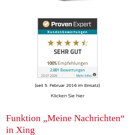
(seit 5. Februar 2016 im Einsatz)
Klicken Sie hier
Funktion „Meine Nachrichten“
in Xing