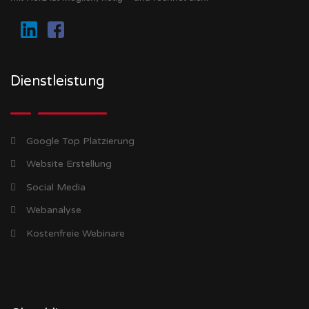
Dienstleistung
Google Top Platzierung
Website Erstellung
Social Media
Webanalyse
Kostenfreie Webinare