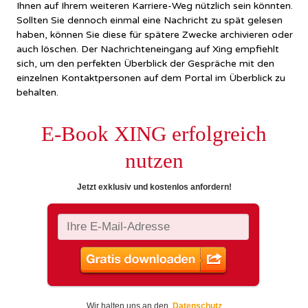
Ihnen auf Ihrem weiteren Karriere-Weg nützlich sein könnten.
Sollten Sie dennoch einmal eine Nachricht zu spät gelesen
haben, können Sie diese für spätere Zwecke archivieren oder
auch löschen. Der Nachrichteneingang auf Xing empfiehlt
sich, um den perfekten Überblick der Gespräche mit den
einzelnen Kontaktpersonen auf dem Portal im Überblick zu
behalten.
E-Book XING erfolgreich
nutzen
Jetzt exklusiv und kostenlos anfordern!
Wir halten uns an den
Datenschutz