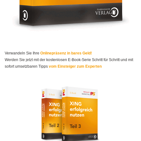
Verwandeln Sie Ihre
Onlinepräsenz in bares Geld!
Werden Sie jetzt mit der kostenlosen E-Book-Serie Schritt für Schritt und mit
sofort umsetzbaren Tipps
vom Einsteiger zum Experten