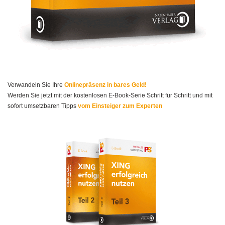
Verwandeln Sie Ihre
Onlinepräsenz in bares Geld!
Werden Sie jetzt mit der kostenlosen E-Book-Serie Schritt für Schritt und mit
sofort umsetzbaren Tipps
vom Einsteiger zum Experten