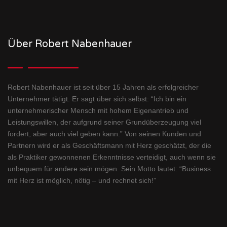
Über Robert Nabenhauer
Robert Nabenhauer ist seit über 15 Jahren als erfolgreicher
Unternehmer tätigt. Er sagt über sich selbst: “Ich bin ein
unternehmerischer Mensch mit hohem Eigenantrieb und
Leistungswillen, der aufgrund seiner Grundüberzeugung viel
fordert, aber auch viel geben kann.” Von seinen Kunden und
Partnern wird er als Geschäftsmann mit Herz geschätzt, der die
als Praktiker gewonnenen Erkenntnisse verteidigt, auch wenn sie
unbequem für andere sein mögen. Sein Motto lautet: “Business
mit Herz ist möglich, nötig – und rechnet sich!”