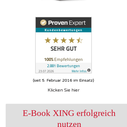
(seit 5. Februar 2016 im Einsatz)
Klicken Sie hier
E-Book XING erfolgreich
nutzen