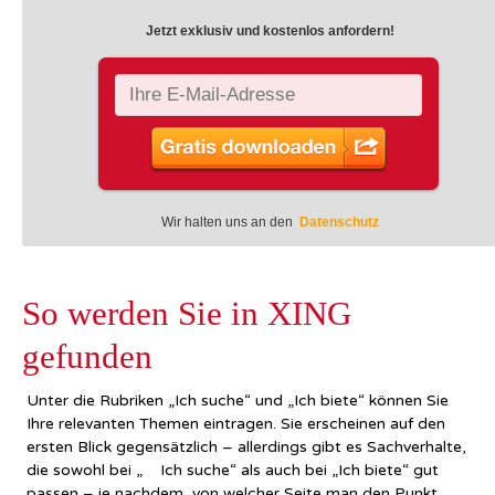
Jetzt exklusiv und kostenlos anfordern!
Wir halten uns an den
Datenschutz
So werden Sie in XING
gefunden
Unter die Rubriken „Ich suche“ und „Ich biete“ können Sie
Ihre relevanten Themen eintragen. Sie erscheinen auf den
ersten Blick gegensätzlich – allerdings gibt es Sachverhalte,
die sowohl bei „ Ich suche“ als auch bei „Ich biete“ gut
passen – je nachdem, von welcher Seite man den Punkt