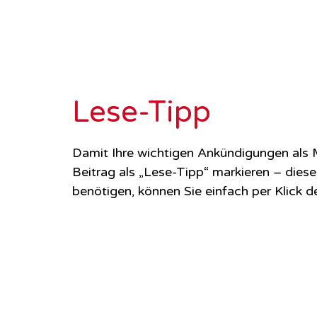
Lese-Tipp
Damit Ihre wichtigen Ankündigungen als M
Beitrag als „Lese-Tipp“ markieren – diese
benötigen, können Sie einfach per Klick 