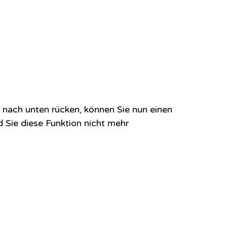
 nach unten rücken, können Sie nun einen
d Sie diese Funktion nicht mehr