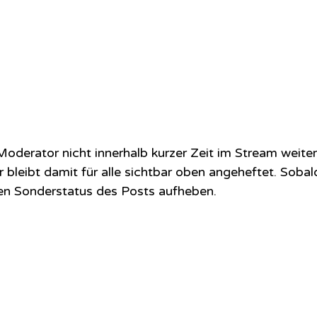
oderator nicht innerhalb kurzer Zeit im Stream weiter
r bleibt damit für alle sichtbar oben angeheftet. Sobal
den Sonderstatus des Posts aufheben.