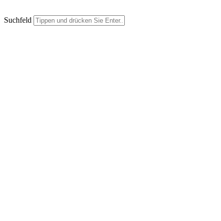
Suchfeld